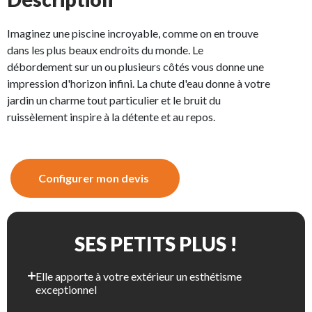
Imaginez une piscine incroyable, comme on en trouve
dans les plus beaux endroits du monde. Le
débordement sur un ou plusieurs côtés vous donne une
impression d'horizon infini. La chute d'eau donne à votre
jardin un charme tout particulier et le bruit du
ruissèlement inspire à la détente et au repos.
Configurer mon devis
SES PETITS PLUS !
Elle apporte à votre extérieur un esthétisme
exceptionnel