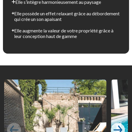
Elle s’intègre harmonieusement au paysage
Elle possède un effet relaxant grâce au débordement
qui crée un son apaisant
Elle augmente la valeur de votre propriété grâce à
leur conception haut de gamme