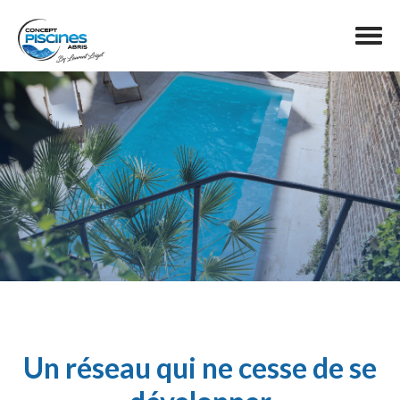
Un réseau qui ne cesse de se