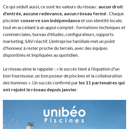
Ce qui séduit aussi, ce sont les valeurs du réseau :
aucun droit
d'entrée, aucune redevance, aucun réseau fermé
. Chaque
piscinier
conserve son indépendance
et son identité locale,
tout en accédant à un appui complet : formations techniques et
commerciales, bureau d'études, configurateurs, supports
marketing, SAV réactif. L'entreprise familiale met un point
d'honneur à rester proche du terrain, avec des équipes
disponibles et impliquées au quotidien.
Le réseau aime le rappeler : « le succès tient à l'équation d'un
bon fournisseur, un bon poseur de piscines et la collaboration
des hommes ». Un succès confirmé par
les 11 partenaires qui
ont rejoint le réseau depuis janvier.