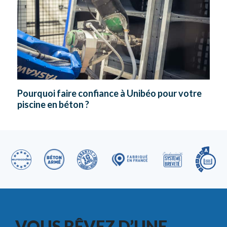
Pourquoi faire confiance à Unibéo pour votre
piscine en béton ?
VOUS RÊVEZ D’UNE