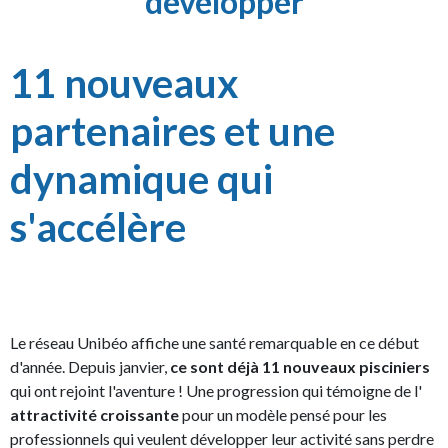
développer
11 nouveaux
partenaires et une
dynamique qui
s'accélère
Le réseau Unibéo affiche une santé remarquable en ce début
d'année. Depuis janvier,
ce sont déjà 11 nouveaux pisciniers
qui ont rejoint l'aventure ! Une progression qui témoigne de l'
attractivité croissante
pour un modèle pensé pour les
professionnels qui veulent développer leur activité sans perdre