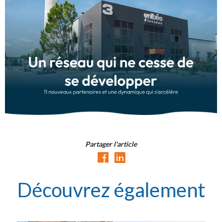
Partager l'article
Découvrez également