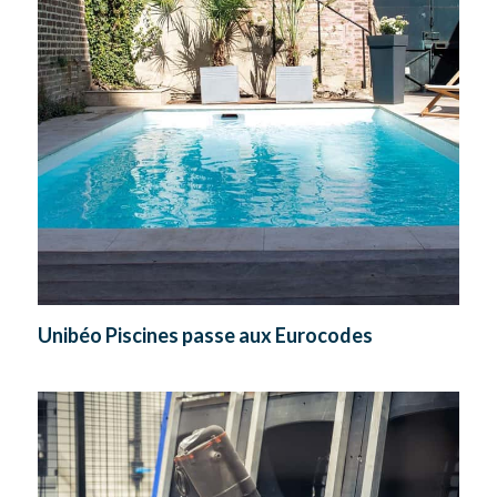
Unibéo Piscines passe aux Eurocodes