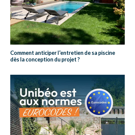
Comment anticiper l’entretien de sa piscine
dès la conception du projet ?