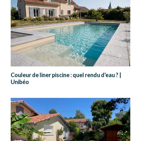
Couleur de liner piscine : quel rendu d'eau ? |
Unibéo