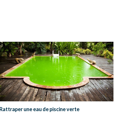
Rattraper une eau de piscine verte