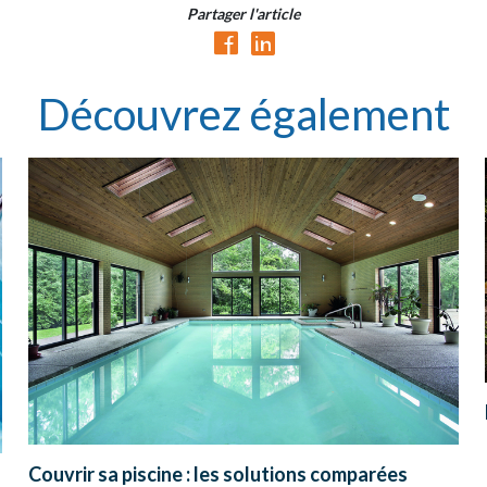
Partager l'article
Découvrez également
Couvrir sa piscine : les solutions comparées