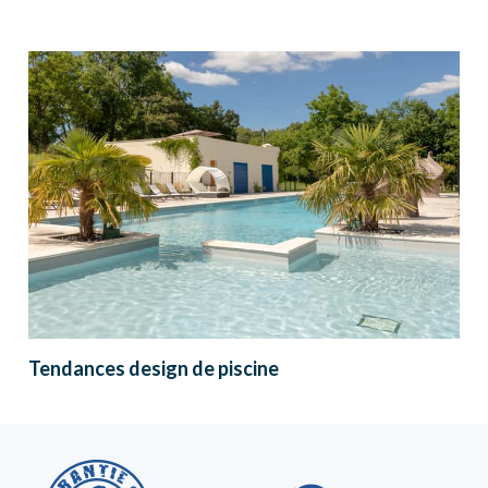
Tendances design de piscine