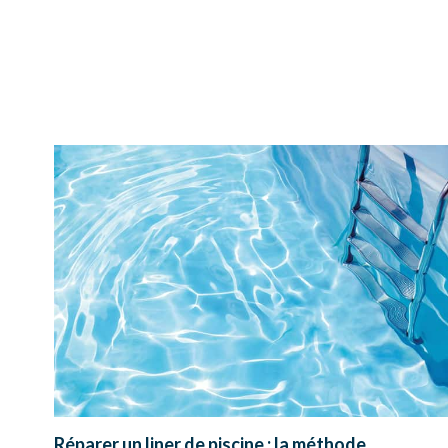
Réparer un liner de piscine : la méthode