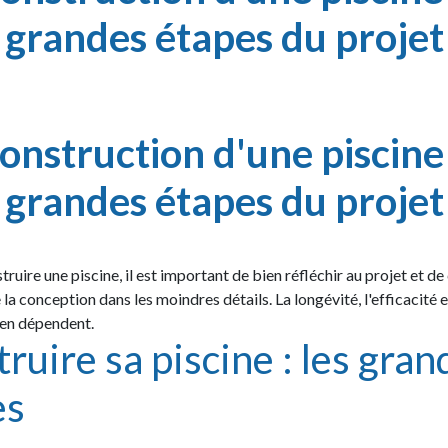
grandes étapes du projet
onstruction d'une piscine 
grandes étapes du projet
ruire une piscine, il est important de bien réfléchir au projet et d
la conception dans les moindres détails. La longévité, l'efficacité e
 en dépendent.
ruire sa piscine : les gran
es