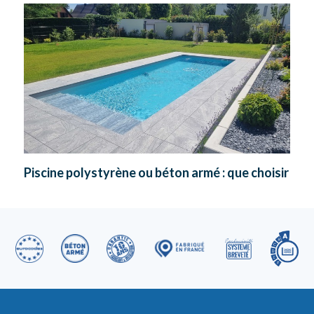
Piscine polystyrène ou béton armé : que choisir