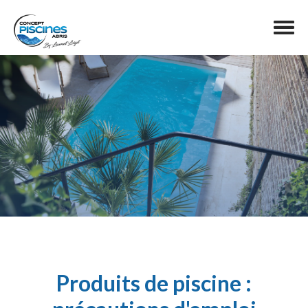
Produits de piscine :