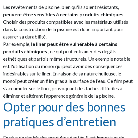
Les revêtements de piscine, bien qu'ils soient résistants,
peuvent être sensibles à certains produits chimiques
.
Choisir des produits compatibles avec les matériaux utilisés
dans la construction de la piscine est donc important pour
assurer sa durabilité.
Par exemple,
le liner peut être vulnérable à certains
produits chimiques
, ce qui peut entraîner des dégâts
esthétiques et parfois même structurels. Un exemple notable
est l'utilisation du monoï qui peut avoir des conséquences
indésirables sur le liner. En raison de sa nature huileuse, le
monoï peut créer un film gras à la surface de l'eau. Ce film peut
s'accumuler sur le liner, provoquant des taches difficiles à
éliminer et altérant l'apparence générale de la piscine.
Opter pour des bonnes
pratiques d’entretien
En plus de choisir des produits adaptés, il est important de