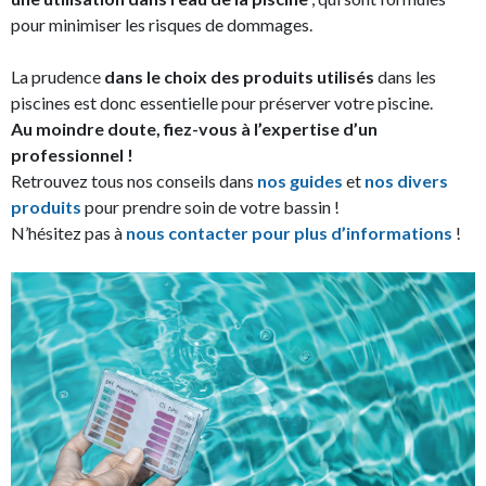
pour minimiser les risques de dommages.
La prudence
dans le choix des produits utilisés
dans les
piscines est donc essentielle pour préserver votre piscine.
Au moindre doute, fiez-vous à l’expertise d’un
professionnel !
Retrouvez tous nos conseils dans
nos guides
et
nos divers
produits
pour prendre soin de votre bassin !
N’hésitez pas à
nous contacter pour plus d’informations
!