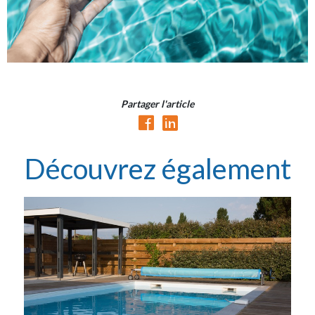
Partager l'article
Découvrez également