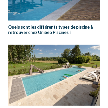
Quels sont les différents types de piscine à
retrouver chez Unibéo Piscines ?