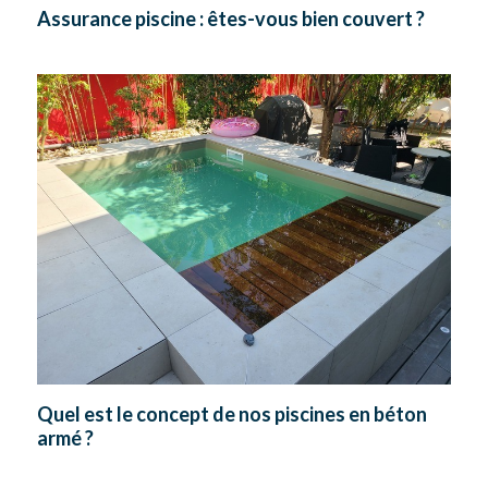
Assurance piscine : êtes-vous bien couvert ?
Quel est le concept de nos piscines en béton
armé ?