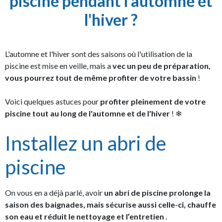
piscine pendant l'automne et
l'hiver ?
L'automne et l'hiver sont des saisons où l'utilisation de la
piscine est mise en veille, mais a
vec un peu de préparation,
vous pourrez tout de même profiter de votre bassin
!
Voici quelques astuces pour
profiter pleinement de votre
piscine tout au long de l'automne et de l'hiver
! ❄
Installez un abri de
piscine
On vous en a déjà parlé, avoir
un abri de piscine prolonge la
saison des baignades, mais sécurise aussi celle-ci, chauffe
son eau et réduit le nettoyage et l’entretien
.