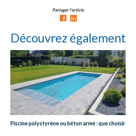
Partager l'article
Découvrez également
Piscine polystyrène ou béton armé : que choisir