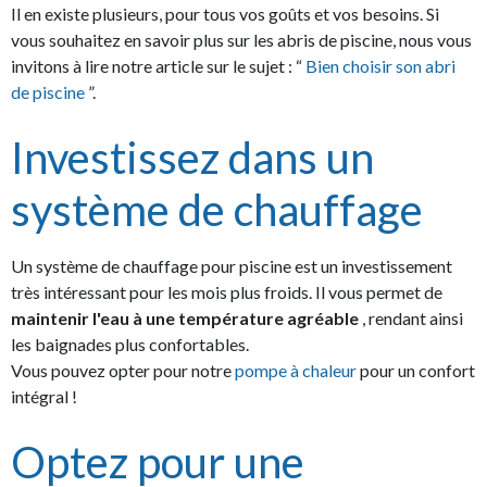
Il en existe plusieurs, pour tous vos goûts et vos besoins. Si
vous souhaitez en savoir plus sur les abris de piscine, nous vous
invitons à lire notre article sur le sujet : “
Bien choisir son abri
de piscine
”.
Investissez dans un
système de chauffage
Un système de chauffage pour piscine est un investissement
très intéressant pour les mois plus froids. Il vous permet de
maintenir l'eau à une température agréable
, rendant ainsi
les baignades plus confortables.
Vous pouvez opter pour notre
pompe à chaleur
pour un confort
intégral !
Optez pour une