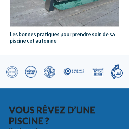
Les bonnes pratiques pour prendre soin de sa
piscine cet automne
VOUS RÊVEZ D’UNE
PISCINE ?