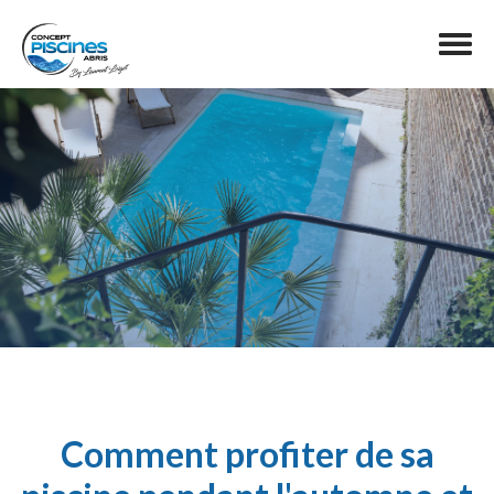
Comment profiter de sa