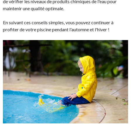
de vérifier les niveaux de produits chimiques de l'eau pour
maintenir une qualité optimale.
En suivant ces conseils simples, vous pouvez continuer à
profiter de votre piscine pendant l'automne et l'hiver !