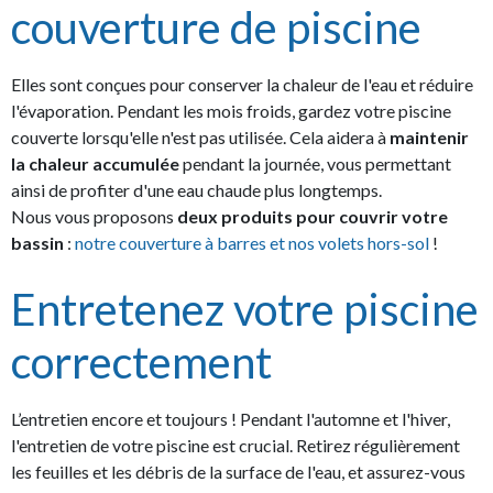
couverture de piscine
Elles sont conçues pour conserver la chaleur de l'eau et réduire
l'évaporation. Pendant les mois froids, gardez votre piscine
couverte lorsqu'elle n'est pas utilisée. Cela aidera à
maintenir
la chaleur accumulée
pendant la journée, vous permettant
ainsi de profiter d'une eau chaude plus longtemps.
Nous vous proposons
deux produits pour couvrir votre
bassin
:
notre couverture à barres et nos volets hors-sol
!
Entretenez votre piscine
correctement
L’entretien encore et toujours ! Pendant l'automne et l'hiver,
l'entretien de votre piscine est crucial. Retirez régulièrement
les feuilles et les débris de la surface de l'eau, et assurez-vous