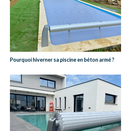
Pourquoi hiverner sa piscine en béton armé ?