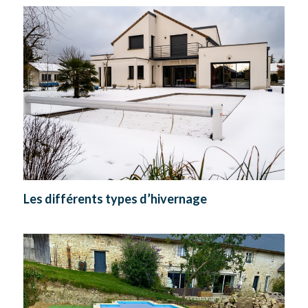
Les différents types d’hivernage