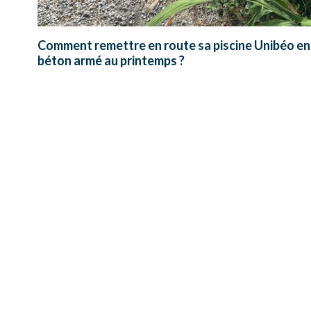
Comment remettre en route sa piscine Unibéo en
béton armé au printemps ?