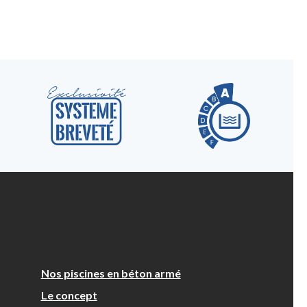
Nos piscines en béton armé
Le concept