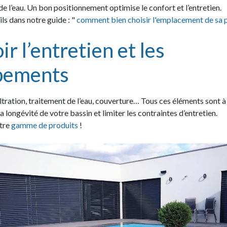
e l’eau. Un bon positionnement optimise le confort et l’entretien.
ls dans notre guide : "
comment bien choisir l'emplacement de sa p
ir l’entretien et les
pements
ltration, traitement de l’eau, couverture… Tous ces éléments sont à
a longévité de votre bassin et limiter les contraintes d’entretien.
tre
gamme de produits
!