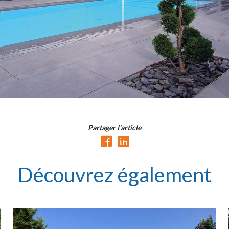
Partager l'article
Découvrez également