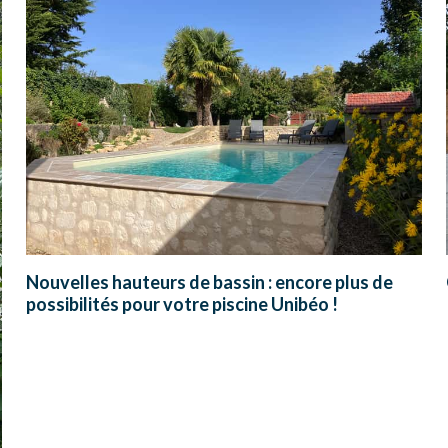
Nouvelles hauteurs de bassin : encore plus de
possibilités pour votre piscine Unibéo !