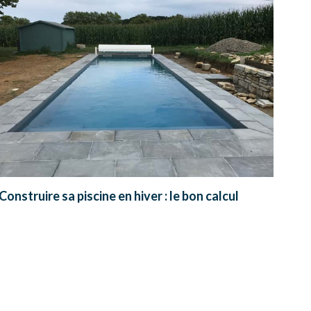
Construire sa piscine en hiver : le bon calcul